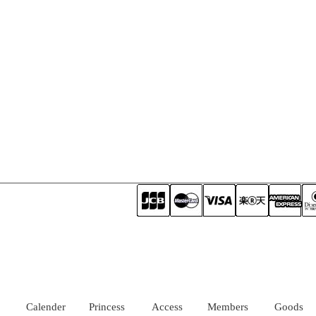
Calender
Princess
Access
Members
Goods