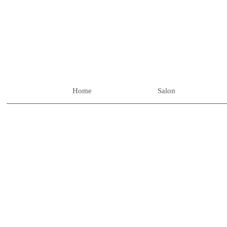
Home
Salon