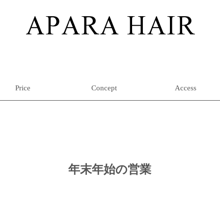
Price
Concept
Access
年末年始の営業