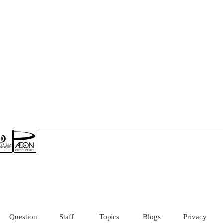
Question
Staff
Topics
Blogs
Privacy