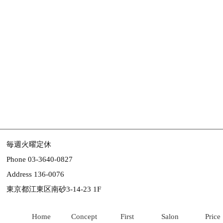
毎週火曜定休
Phone 03-3640-0827
Address 136-0076
東京都江東区南砂3-14-23 1F
Home
Concept
First
Salon
Price