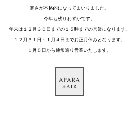
寒さが本格的になってまいりました。
今年も残りわずかです。
年末は１２月３０日までの１５時までの営業になります。
１２月３１日～１月４日までお正月休みとなります。
１月５日から通常通り営業いたします。