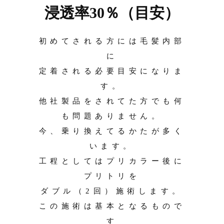
浸透率30％（目安）
初めてされる方には毛髪内部
に
定着される必要目安になりま
す。
他社製品をされてた方でも何
も問題ありません。
今、乗り換えてるかたが多く
います。
工程としてはプリカラー後に
プリトリを
ダブル（2回）施術します。
この施術は基本となるもので
す