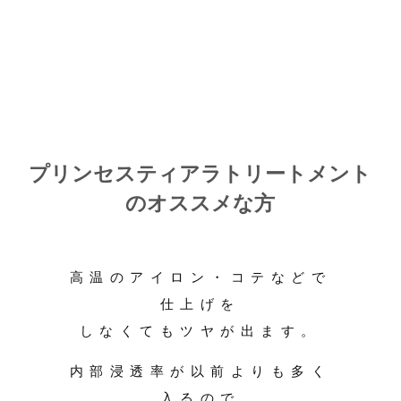
プリンセスティアラトリートメント
のオススメな方
高温のアイロン・コテなどで
仕上げを
しなくてもツヤが出ます。
内部浸透率が以前よりも多く
入るので