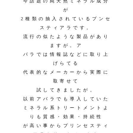
今話題の純天然ミネラル成分
が
2種類の抽入されているプンセ
スティアラです。
流行の似たような製品があり
ますが。ア
パラでは情報誌などに取り上
げらてる
代表的なメーカーから実際に
取寄せて
試してきましたが。
以前アパラでも導入していた
ミネラル系トリートメントよ
りも質感・効果・持続性
が高い事からプリンセスティ