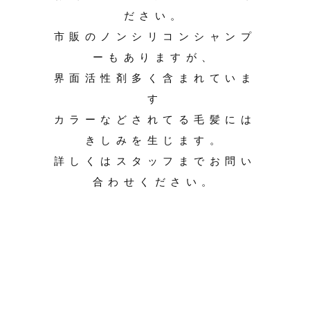
ださい。
市販のノンシリコンシャンプ
ーもありますが、
界面活性剤多く含まれていま
す
カラーなどされてる毛髪には
きしみを生じます。
詳しくはスタッフまでお問い
合わせください。