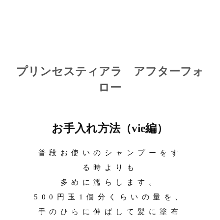
プリンセスティアラ アフターフォ
ロー
お手入れ方法（vie編）
普段お使いのシャンプーをす
る時よりも
多めに濡らします。
500円玉1個分くらいの量を、
手のひらに伸ばして髪に塗布