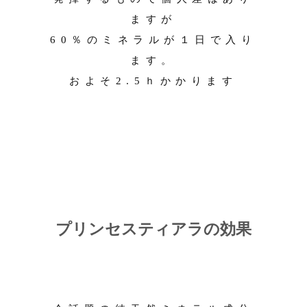
ますが
60％のミネラルが１日で入り
ます。
およそ2.5ｈかかります
プリンセスティアラの効果