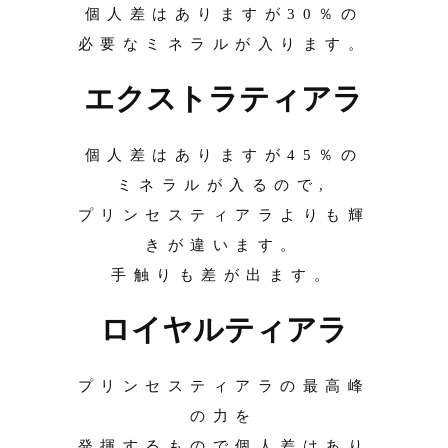
個人差はありますが30％の
必要なミネラルが入ります。
エクストラティアラ
個人差はありますが45％の
ミネラルが入るので,
プリンセスティアラよりも輝
きが違います。
手触りも差が出ます。
ロイヤルティアラ
プリンセスティアラの最高峰
の力を
発揮するもので個人差はあり