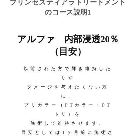
プリンセスティアラトリートメント
のコース説明1
アルファ 内部浸透20％
（目安）
以前された方で輝き維持した
りや
ダメージを与えたくない方
に、
プリカラー（PTカラー・PT
トリ）を
施術して維持させます。
目安としては1ヶ月前に施術さ