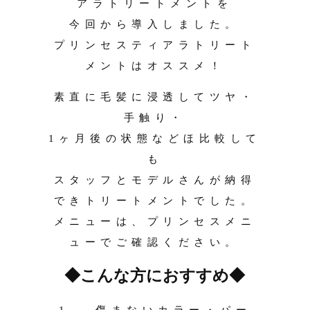
アラトリートメントを
今回から導入しました。
プリンセスティアラトリート
メントはオススメ！
素直に毛髪に浸透してツヤ・
手触り・
1ヶ月後の状態などほ比較して
も
スタッフとモデルさんが納得
できトリートメントでした。
メニューは、プリンセスメニ
ューでご確認ください。
◆こんな方におすすめ◆