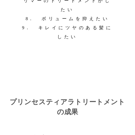
リマーのトリートメントがし
たい
8. ボリュームを抑えたい
9. キレイにツヤのある髪に
したい
プリンセスティアラトリートメント
の成果