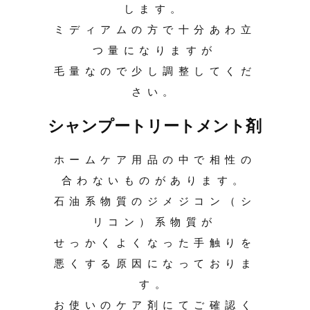
します。
ミディアムの方で十分あわ立
つ量になりますが
毛量なので少し調整してくだ
さい。
シャンプートリートメント剤
ホームケア用品の中で相性の
合わないものがあります。
石油系物質のジメジコン（シ
リコン）系物質が
せっかくよくなった手触りを
悪くする原因になっておりま
す。
お使いのケア剤にてご確認く