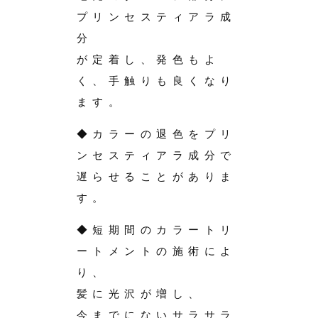
プリンセスティアラ成
分
が定着し、発色もよ
く、手触りも良くなり
ます。
◆カラーの退色をプリ
ンセスティアラ成分で
遅らせることがありま
す。
◆短期間のカラートリ
ートメントの施術によ
り、
髪に光沢が増し、
今までにないサラサラ