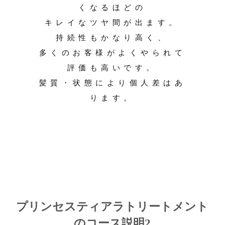
くなるほどの
キレイなツヤ間が出ます。
持続性もかなり高く、
多くのお客様がよくやられて
評価も高いです。
髪質・状態により個人差はあ
ります。
プリンセスティアラトリートメント
のコース説明2