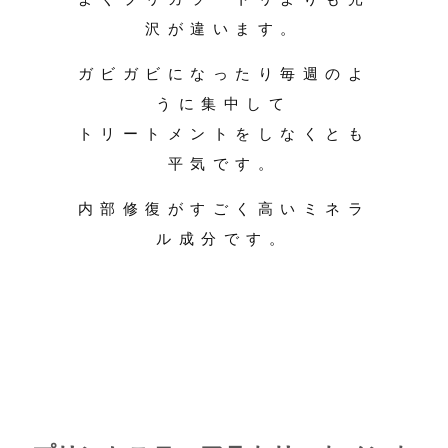
沢が違います。
ガビガビになったり毎週のよ
うに集中して
トリートメントをしなくとも
平気です。
内部修復がすごく高いミネラ
ル成分です。