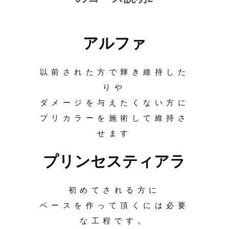
アルファ
以前された方で輝き維持した
りや
ダメージを与えたくない方に
プリカラーを施術して維持さ
せます
プリンセスティアラ
初めてされる方に
ベースを作って頂くには必要
な工程です。