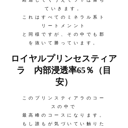
ていきます。
これはすべてのミネラル系ト
リートメンント
と同様ですが、その中でも郡
を抜いて勝っています。
ロイヤルプリンセスティア
ラ 内部浸透率65％（目
安）
このプリンスティアラのコー
スの中で
最高峰のコースになります。
もし誰もが気づいてい触りた