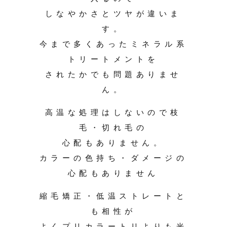
しなやかさとツヤが違いま
す。
今まで多くあったミネラル系
トリートメントを
されたかでも問題ありませ
ん。
高温な処理はしないので枝
毛・切れ毛の
心配もありません。
カラーの色持ち・ダメージの
心配もありません
縮毛矯正・低温ストレートと
も相性が
よくプリカラートリよりも光