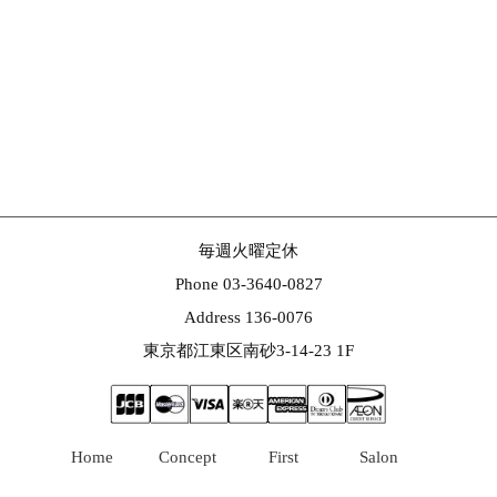
毎週火曜定休
Phone 03-3640-0827
Address 136-0076
東京都江東区南砂3-14-23 1F
Home
Concept
First
Salon