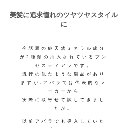
美髪に追求憧れのツヤツヤスタイル
に
今話題の純天然ミネラル成分
が2種類の抽入されているプン
セスティアラです。
流行の似たような製品があり
ますが,アパラでは代表的なメ
ーカーから
実際に取寄せて試してきまし
たが。
以前アパラでも導入していた