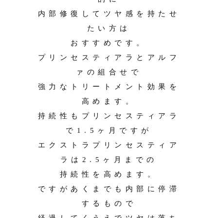
内部修復してツヤ感を持たせ
たい方は
おすすめです。
プリンセスティアラとアルフ
ァの組合せで
強力なトリートメント効果を
高めます。
持続性もプリンセスティアラ
で1.5ヶ月ですが
エクストラプリンセスティア
ラは2.5ヶ月までの
持続性を高めます。
ですがあくまでも内部に停滞
するもので
経過してくうえでツヤは落ち