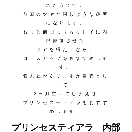
れた方です。
前回のツヤと同じような輝度
になります。
もっと前回よりもキレイに内
部修復させて
ツヤを得たいなら。
コースアップをおすすめしま
す。
個人差がありますが目安とし
て
2ヶ月空いてしまえば
プリンセスティアラをおすす
めします。
プリンセスティアラ 内部